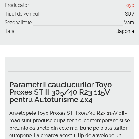
Producator
Toyo
Tipul de vehicul
SUV
Sezonalitate
Vara
Tara
Japonia
Parametrii cauciucurilor Toyo
Proxes ST II 305/40 R23 115V
pentru Autoturisme 4x4
Anvelopele Toyo Proxes ST II 305/40 R23 115V off-
road sunt produse dupa tehnici contemporane si se
prezinta ca unele din cele mai bune pe piata tarilor
europene. La crearea acestui tip de anvelope un