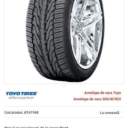
Anvelope de vara Toyo
Anvelope de vara 305/40 R23
Cod produs: AT-61948
La comandă