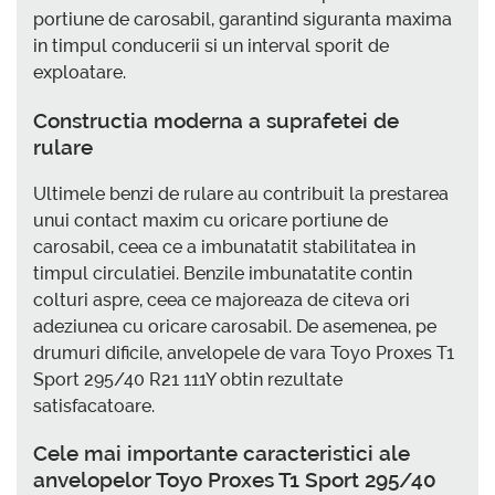
portiune de carosabil, garantind siguranta maxima
in timpul conducerii si un interval sporit de
exploatare.
Constructia moderna a suprafetei de
rulare
Ultimele benzi de rulare au contribuit la prestarea
unui contact maxim cu oricare portiune de
carosabil, ceea ce a imbunatatit stabilitatea in
timpul circulatiei. Benzile imbunatatite contin
colturi aspre, ceea ce majoreaza de citeva ori
adeziunea cu oricare carosabil. De asemenea, pe
drumuri dificile, anvelopele de vara Toyo Proxes T1
Sport 295/40 R21 111Y obtin rezultate
satisfacatoare.
Cele mai importante caracteristici ale
anvelopelor Toyo Proxes T1 Sport 295/40