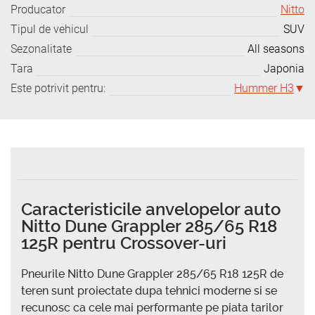
Producator
Nitto
Tipul de vehicul
SUV
Sezonalitate
All seasons
Tara
Japonia
Este potrivit pentru:
Hummer H3
Caracteristicile anvelopelor auto
Nitto Dune Grappler 285/65 R18
125R pentru Crossover-uri
Pneurile Nitto Dune Grappler 285/65 R18 125R de
teren sunt proiectate dupa tehnici moderne si se
recunosc ca cele mai performante pe piata tarilor