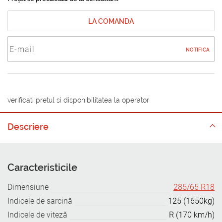
LA COMANDA
NOTIFICA
verificati pretul si disponibilitatea la operator
Descriere
Caracteristicile
Dimensiune
285/65 R18
Indicele de sarcină
125 (1650kg)
Indicele de viteză
R (170 km/h)