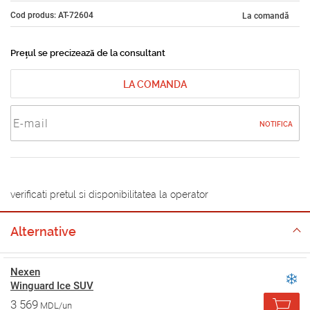
Cod produs: AT-72604
La comandă
Prețul se precizează de la consultant
LA COMANDA
NOTIFICA
verificati pretul si disponibilitatea la operator
Alternative
Nexen
Winguard Ice SUV
3 569
MDL/un