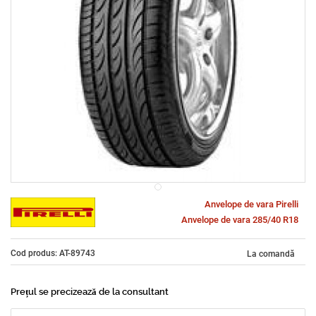
Anvelope de vara Pirelli
Anvelope de vara 285/40 R18
Cod produs: AT-89743
La comandă
Prețul se precizează de la consultant