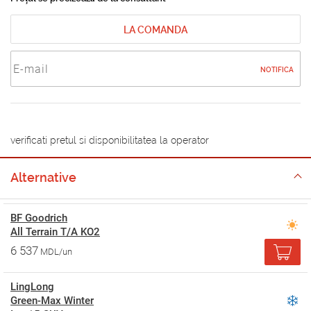
LA COMANDA
NOTIFICA
verificati pretul si disponibilitatea la operator
Alternative
BF Goodrich
All Terrain T/A KO2
6 537
MDL/un
LingLong
Green-Max Winter