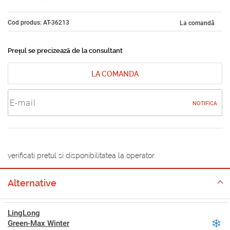
Cod produs: AT-36213
La comandă
Prețul se precizează de la consultant
LA COMANDA
NOTIFICA
verificati pretul si disponibilitatea la operator
Alternative
LingLong
Green-Max Winter