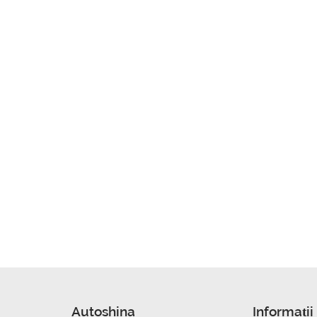
Autoshina
Informații 