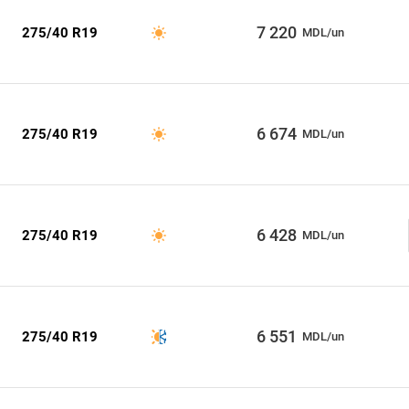
7 220
275/40 R19
MDL/un
6 674
275/40 R19
MDL/un
6 428
275/40 R19
MDL/un
6 551
275/40 R19
MDL/un