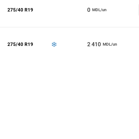
0
275/40 R19
MDL/un
2 410
275/40 R19
MDL/un