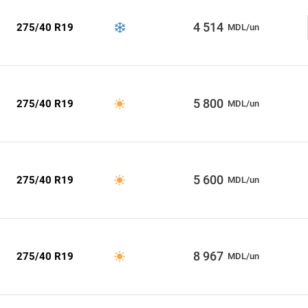
4 514
275/40 R19
MDL/un
5 800
275/40 R19
MDL/un
5 600
275/40 R19
MDL/un
8 967
275/40 R19
MDL/un