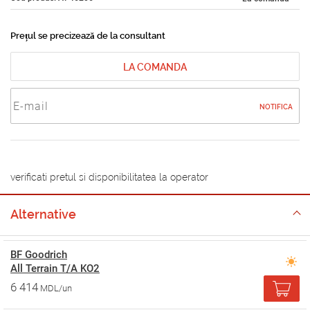
Prețul se precizează de la consultant
LA COMANDA
NOTIFICA
verificati pretul si disponibilitatea la operator
Alternative
BF Goodrich
All Terrain T/A KO2
6 414
MDL/un