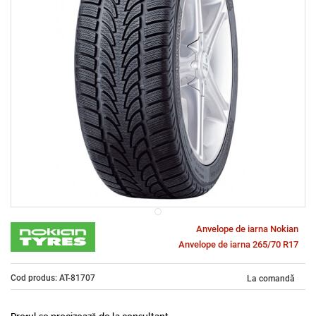
Anvelope de iarna Nokian
Anvelope de iarna 265/70 R17
Cod produs: AT-81707
La comandă