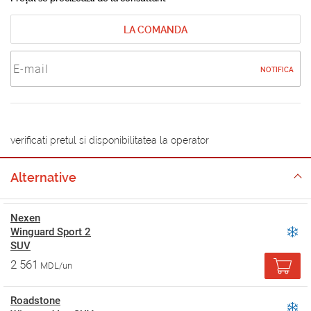
LA COMANDA
NOTIFICA
verificati pretul si disponibilitatea la operator
Alternative
Nexen
Winguard Sport 2
SUV
2 561
MDL/un
Roadstone