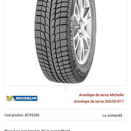
Anvelope de iarna Michelin
Anvelope de iarna 265/65 R17
Cod produs: AT-95366
La comandă