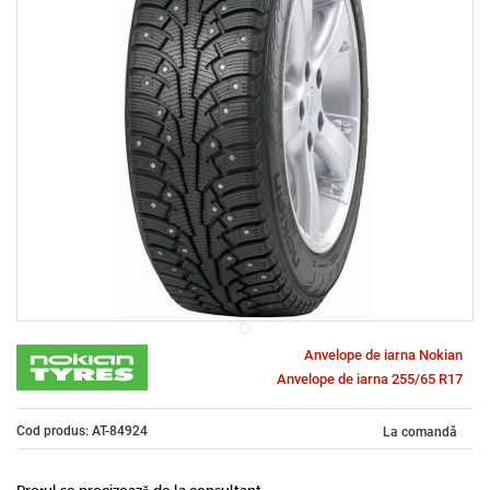
Anvelope de iarna Nokian
Anvelope de iarna 255/65 R17
Cod produs: AT-84924
La comandă