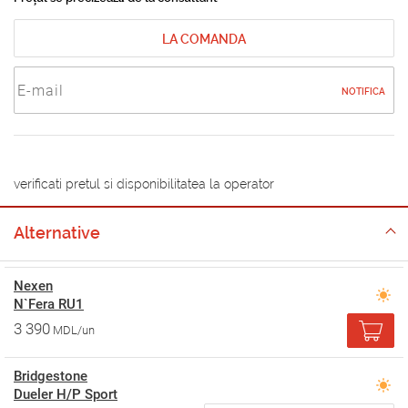
LA COMANDA
NOTIFICA
verificati pretul si disponibilitatea la operator
Alternative
Nexen
N`Fera RU1
3 390
MDL/un
Bridgestone
Dueler H/P Sport