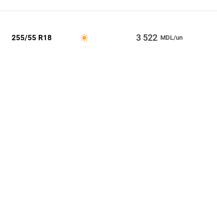
3 522
255/55 R18
MDL/un