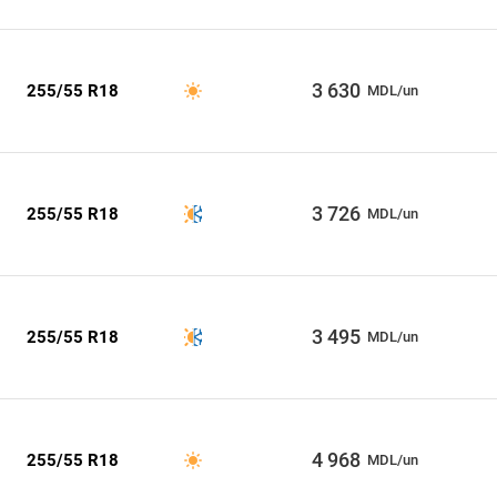
3 630
255/55 R18
MDL/un
3 726
255/55 R18
MDL/un
3 495
255/55 R18
MDL/un
4 968
255/55 R18
MDL/un