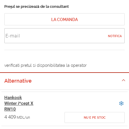
Prețul se precizează de la consultant
LA COMANDA
NOTIFICA
verificati pretul si disponibilitatea la operator
Alternative
Hankook
Winter i*cept X
RW10
4 409
MDL/un
NU E PE STOC