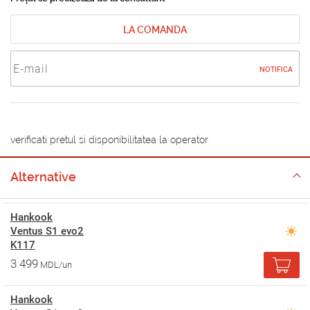
LA COMANDA
NOTIFICA
verificati pretul si disponibilitatea la operator
Alternative
Hankook
Ventus S1 evo2
K117
3 499
MDL/un
Hankook