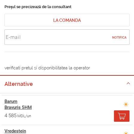
Prețul se precizează de la consultant
LA COMANDA
NOTIFICA
verificati pretul si disponibilitatea la operator
Alternative
Barum
Bravuris 5HM
4 585
MDL/un
Vredestein