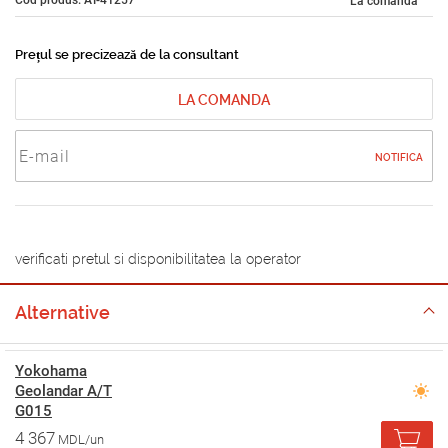
La comandă
Prețul se precizează de la consultant
LA COMANDA
NOTIFICA
verificati pretul si disponibilitatea la operator
Alternative
Yokohama
Geolandar A/T
G015
4 367
MDL/un