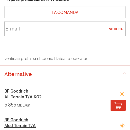
LA COMANDA
NOTIFICA
verificati pretul si disponibilitatea la operator
Alternative
BF Goodrich
All Terrain T/A KO2
5 855
MDL/un
BF Goodrich
Mud Terrain T/A