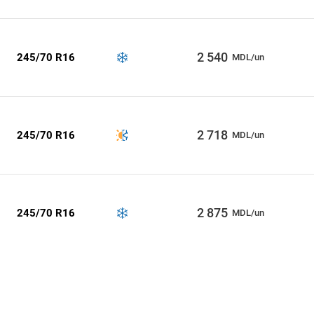
2 540
245/70 R16
MDL/un
2 718
245/70 R16
MDL/un
2 875
245/70 R16
MDL/un