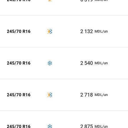
2 132
245/70 R16
MDL/un
2 540
245/70 R16
MDL/un
2 718
245/70 R16
MDL/un
2 875
245/70 R16
MDL/un