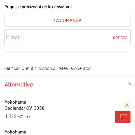
Prețul se precizează de la consultant
LA COMANDA
NOTIFICA
verificati pretul si disponibilitatea la operator
Alternative
Yokohama
Geolandar CV G058
4 312
MDL/un
Yokohama