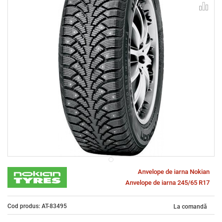
Anvelope de iarna Nokian
Anvelope de iarna 245/65 R17
Cod produs: AT-83495
La comandă