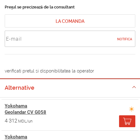
Prețul se precizează de la consultant
LA COMANDA
NOTIFICA
verificati pretul si disponibilitatea la operator
Alternative
Yokohama
Geolandar CV G058
4 312
MDL/un
Yokohama