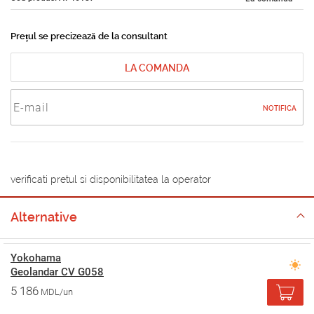
Prețul se precizează de la consultant
LA COMANDA
NOTIFICA
verificati pretul si disponibilitatea la operator
Alternative
Yokohama
Geolandar CV G058
5 186
MDL/un