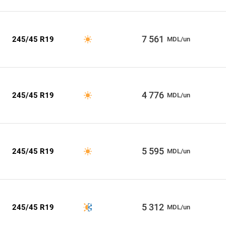
7 561
245/45 R19
MDL/un
4 776
245/45 R19
MDL/un
5 595
245/45 R19
MDL/un
5 312
245/45 R19
MDL/un