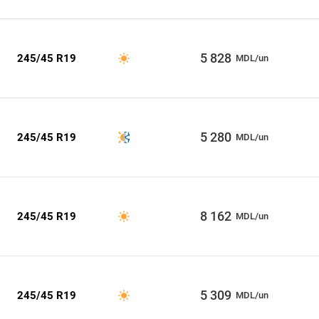
5 828
245/45 R19
MDL/un
5 280
245/45 R19
MDL/un
8 162
245/45 R19
MDL/un
5 309
245/45 R19
MDL/un