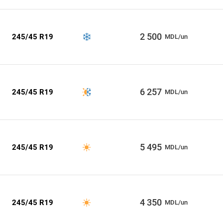
2 500
245/45 R19
MDL/un
6 257
245/45 R19
MDL/un
5 495
245/45 R19
MDL/un
4 350
245/45 R19
MDL/un