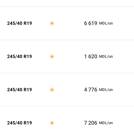
6 619
245/40 R19
MDL/un
1 620
245/40 R19
MDL/un
4 776
245/40 R19
MDL/un
7 206
245/40 R19
MDL/un