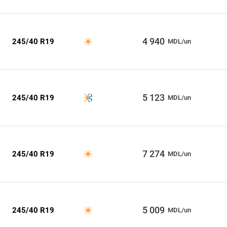
4 940
245/40 R19
MDL/un
5 123
245/40 R19
MDL/un
7 274
245/40 R19
MDL/un
5 009
245/40 R19
MDL/un