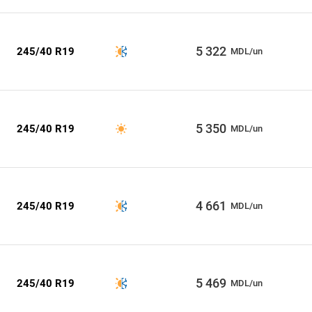
5 322
245/40 R19
MDL/un
5 350
245/40 R19
MDL/un
4 661
245/40 R19
MDL/un
5 469
245/40 R19
MDL/un