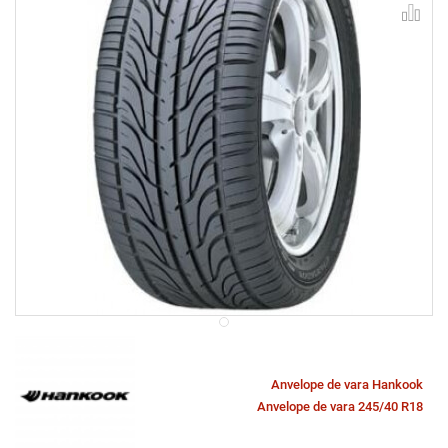
Anvelope de vara Hankook
Anvelope de vara 245/40 R18