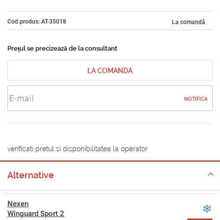
Cod produs: AT-35018
La comandă
Prețul se precizează de la consultant
LA COMANDA
NOTIFICA
verificati pretul si disponibilitatea la operator
Alternative
Nexen
Winguard Sport 2