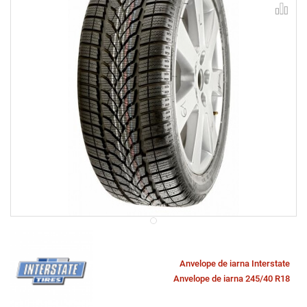
Anvelope de iarna Interstate
Anvelope de iarna 245/40 R18