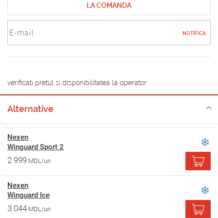
LA COMANDA
NOTIFICA
verificati pretul si disponibilitatea la operator
Alternative
Nexen
Winguard Sport 2
2 999
MDL/un
Nexen
Winguard Ice
3 044
MDL/un