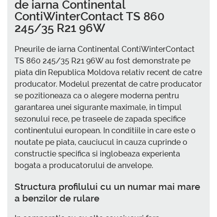
de iarna Continental
ContiWinterContact TS 860
245/35 R21 96W
Pneurile de iarna Continental ContiWinterContact
TS 860 245/35 R21 96W au fost demonstrate pe
piata din Republica Moldova relativ recent de catre
producator. Modelul prezentat de catre producator
se pozitioneaza ca o alegere moderna pentru
garantarea unei sigurante maximale, in timpul
sezonului rece, pe traseele de zapada specifice
continentului european. In conditiile in care este o
noutate pe piata, cauciucul in cauza cuprinde o
constructie specifica si inglobeaza experienta
bogata a producatorului de anvelope.
Structura profilului cu un numar mai mare
a benzilor de rulare