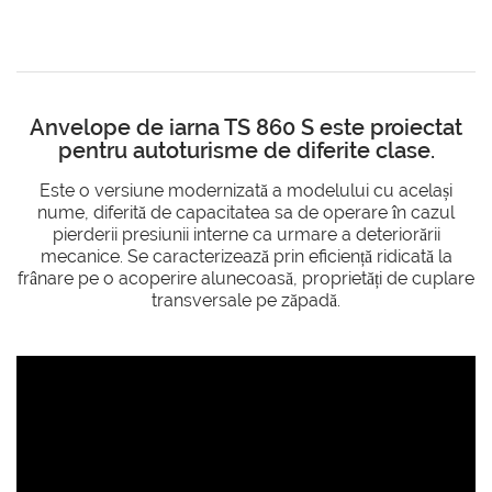
Anvelope de iarna TS 860 S este proiectat
pentru autoturisme de diferite clase.
Este o versiune modernizată a modelului cu același
nume, diferită de capacitatea sa de operare în cazul
pierderii presiunii interne ca urmare a deteriorării
mecanice. Se caracterizează prin eficiență ridicată la
frânare pe o acoperire alunecoasă, proprietăți de cuplare
transversale pe zăpadă.