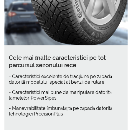
Cele mai înalte caracteristici pe tot
parcursul sezonului rece
- Caracteristici excelente de tracțiune pe zăpadă
datorită modelului special al benzii de rulare
- Caracteristici mai bune de manipulare datorită
lamelelor PowerSipes
- Manevrabilitate îmbunătățită pe zăpadă datorită
tehnologiei PrecisionPlus