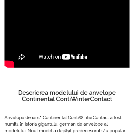
Descrierea modelului de anvelope
Continental ContiWinterContact
Anvelopa de iarnă Continental ContiWinterContact a fost
numită în istoria gigantului german de anvelope al
modelului. Noul model a depășit predecesorul său popular