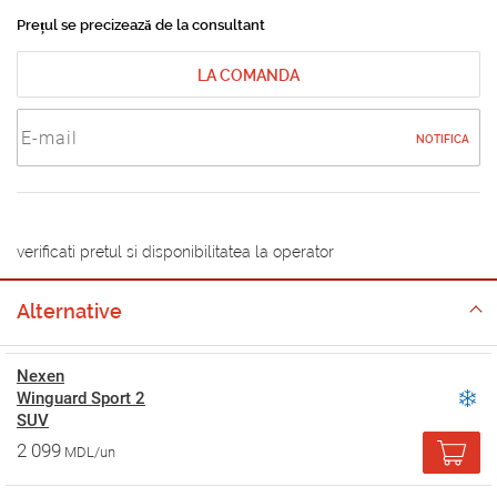
Prețul se precizează de la consultant
LA COMANDA
NOTIFICA
verificati pretul si disponibilitatea la operator
Alternative
Nexen
Winguard Sport 2
SUV
2 099
MDL/un