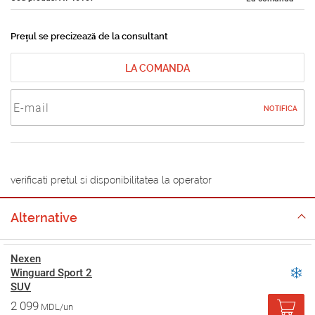
Prețul se precizează de la consultant
LA COMANDA
NOTIFICA
verificati pretul si disponibilitatea la operator
Alternative
Nexen
Winguard Sport 2
SUV
2 099
MDL/un