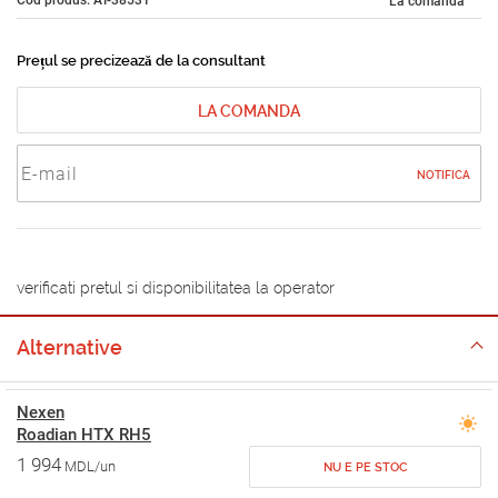
La comandă
Prețul se precizează de la consultant
LA COMANDA
NOTIFICA
verificati pretul si disponibilitatea la operator
Alternative
Nexen
Roadian HTX RH5
1 994
MDL/un
NU E PE STOC