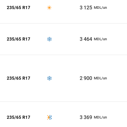
3 125
235/65 R17
MDL/un
3 464
235/65 R17
MDL/un
2 900
235/65 R17
MDL/un
3 369
235/65 R17
MDL/un