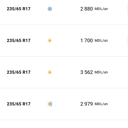
2 880
235/65 R17
MDL/un
1 700
235/65 R17
MDL/un
3 562
235/65 R17
MDL/un
2 979
235/65 R17
MDL/un