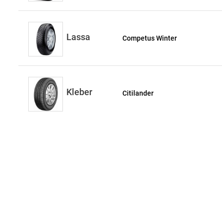
Lassa
Competus Winter
Kleber
Citilander