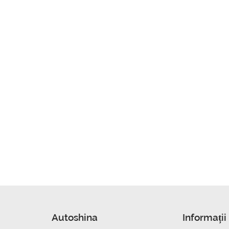
Autoshina
Informații 