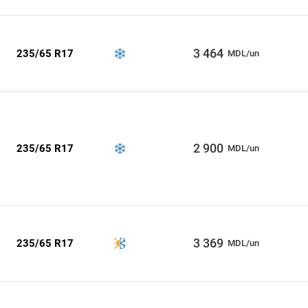
3 464
235/65 R17
MDL/un
2 900
235/65 R17
MDL/un
3 369
235/65 R17
MDL/un