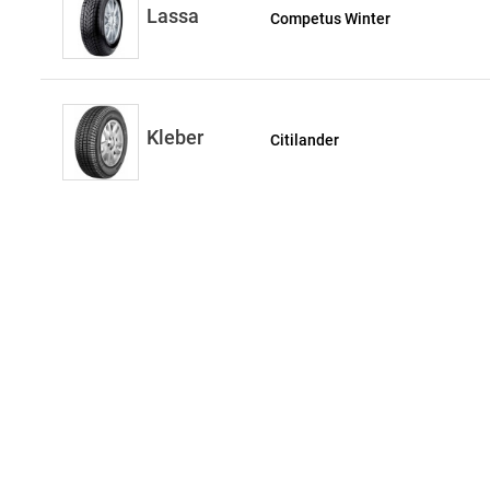
Lassa
Competus Winter
Kleber
Citilander