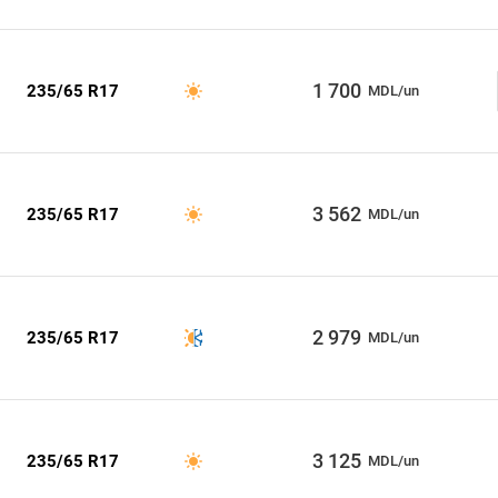
1 700
235/65 R17
MDL/un
3 562
235/65 R17
MDL/un
2 979
235/65 R17
MDL/un
3 125
235/65 R17
MDL/un