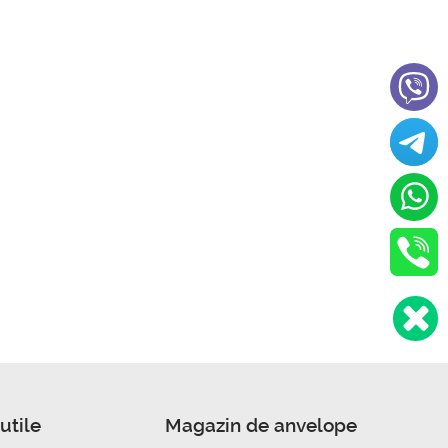
utile
Magazin de anvelope