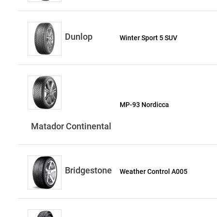
Dunlop
Winter Sport 5 SUV
MP-93 Nordicca
Matador Continental
Bridgestone
Weather Control A005