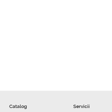
Catalog
Servicii