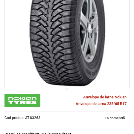
Anvelope de iarna Nokian
Anvelope de iarna 235/65 R17
Cod produs: AT-83263
La comandă