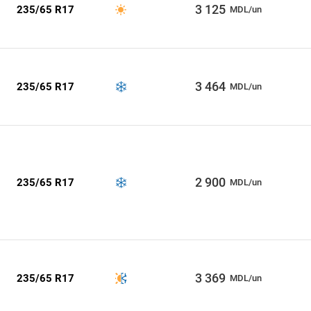
3 125
235/65 R17
MDL/un
3 464
235/65 R17
MDL/un
2 900
235/65 R17
MDL/un
3 369
235/65 R17
MDL/un