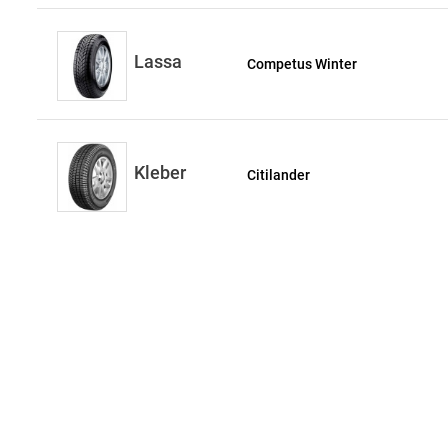
Lassa
Competus Winter
Kleber
Citilander