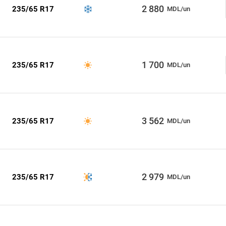
2 880
235/65 R17
MDL/un
1 700
235/65 R17
MDL/un
3 562
235/65 R17
MDL/un
2 979
235/65 R17
MDL/un