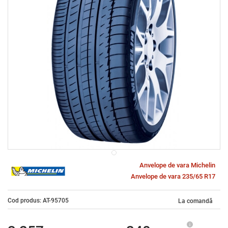
Anvelope de vara Michelin
Anvelope de vara 235/65 R17
Cod produs: AT-95705
La comandă