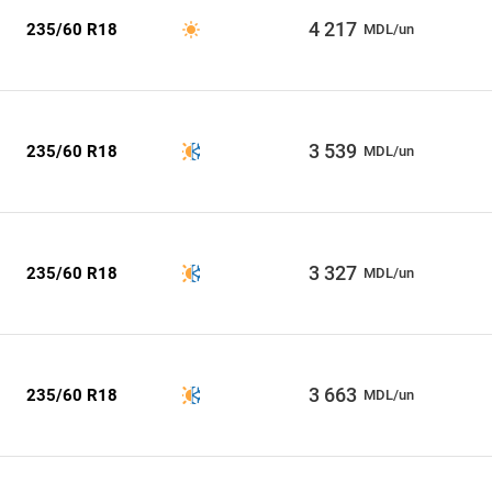
4 217
235/60 R18
MDL/un
3 539
235/60 R18
MDL/un
3 327
235/60 R18
MDL/un
3 663
235/60 R18
MDL/un