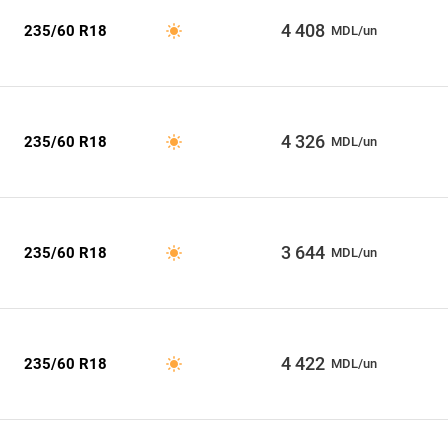
4 408
235/60 R18
MDL/un
4 326
235/60 R18
MDL/un
3 644
235/60 R18
MDL/un
4 422
235/60 R18
MDL/un