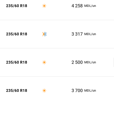
4 258
235/60 R18
MDL/un
3 317
235/60 R18
MDL/un
2 500
235/60 R18
MDL/un
3 700
235/60 R18
MDL/un