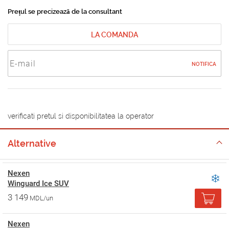
Prețul se precizează de la consultant
LA COMANDA
NOTIFICA
verificati pretul si disponibilitatea la operator
Alternative
Nexen
Winguard Ice SUV
3 149
MDL/un
Nexen