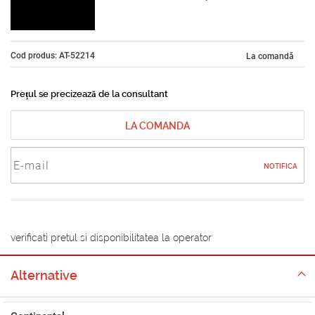
Cod produs: AT-52214
La comandă
Prețul se precizează de la consultant
LA COMANDA
NOTIFICA
verificati pretul si disponibilitatea la operator
Alternative