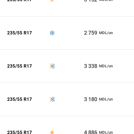
2 759
235/55 R17
MDL/un
3 338
235/55 R17
MDL/un
3 180
235/55 R17
MDL/un
4 886
235/55 R17
MDL/un