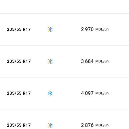
2 970
235/55 R17
MDL/un
3 684
235/55 R17
MDL/un
4 097
235/55 R17
MDL/un
2 876
235/55 R17
MDL/un