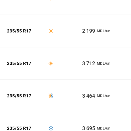
2 199
235/55 R17
MDL/un
3 712
235/55 R17
MDL/un
3 464
235/55 R17
MDL/un
3 695
235/55 R17
MDL/un