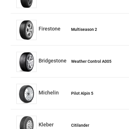
Firestone
Multiseason 2
Bridgestone
Weather Control A005
Michelin
Pilot Alpin 5
Kleber
Citilander