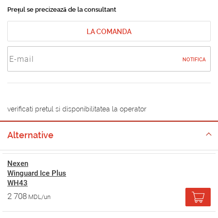
Prețul se precizează de la consultant
LA COMANDA
NOTIFICA
verificati pretul si disponibilitatea la operator
Alternative
Nexen
Winguard Ice Plus
WH43
2 708
MDL/un