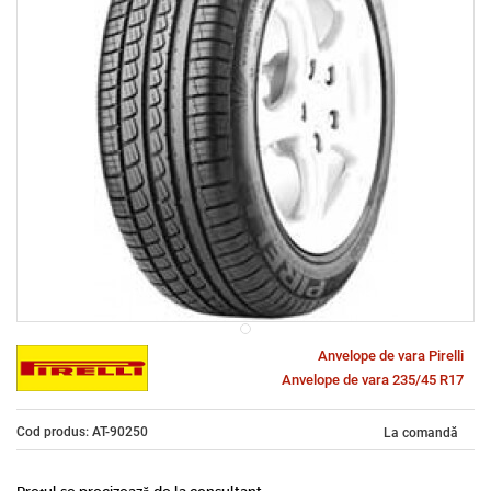
Anvelope de vara Pirelli
Anvelope de vara 235/45 R17
Cod produs: AT-90250
La comandă