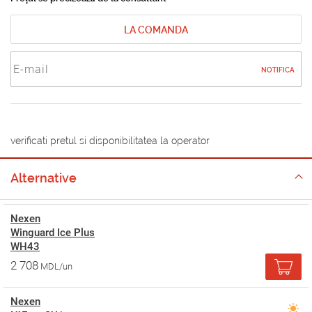
LA COMANDA
NOTIFICA
verificati pretul si disponibilitatea la operator
Alternative
Nexen
Winguard Ice Plus
WH43
2 708
MDL/un
Nexen