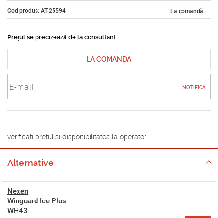
Cod produs: AT-25594
La comandă
Prețul se precizează de la consultant
LA COMANDA
NOTIFICA
verificati pretul si disponibilitatea la operator
Alternative
Nexen
Winguard Ice Plus
WH43