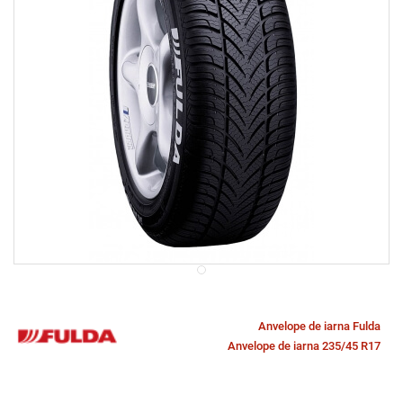
Anvelope de iarna Fulda
Anvelope de iarna 235/45 R17