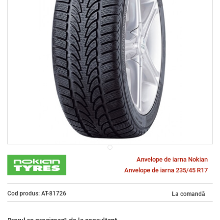
Anvelope de iarna Nokian
Anvelope de iarna 235/45 R17
Cod produs: AT-81726
La comandă