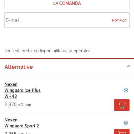
LA COMANDA
NOTIFICA
verificati pretul si disponibilitatea la operator
Alternative
Nexen
Winguard Ice Plus
WH43
2 876
MDL/un
Nexen
Winguard Sport 2