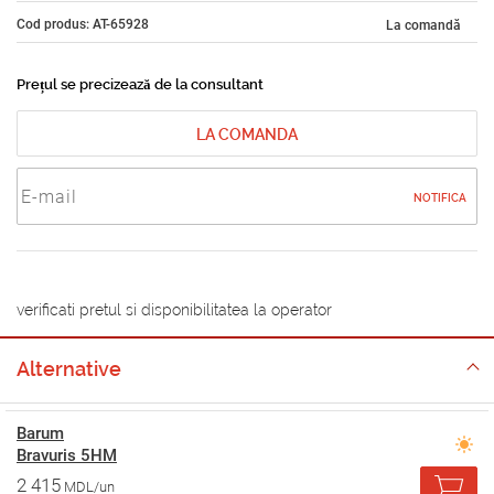
Cod produs: AT-65928
La comandă
Prețul se precizează de la consultant
LA COMANDA
NOTIFICA
verificati pretul si disponibilitatea la operator
Alternative
Barum
Bravuris 5HM
2 415
MDL/un